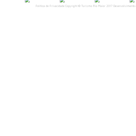
Política de Privacidade
Copyright © Turismo Rio Maior 2017 Desenvolvimento 