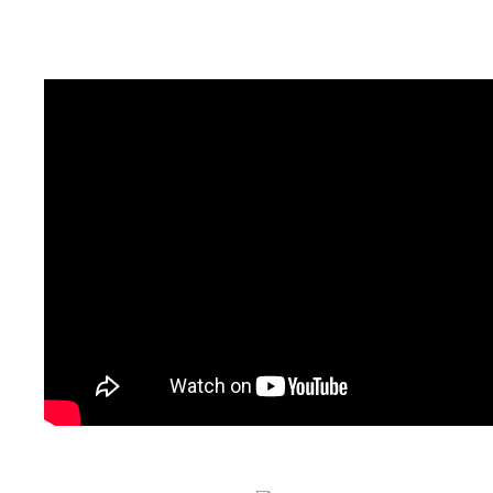
AGENDA