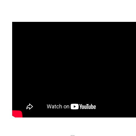
AGENDA