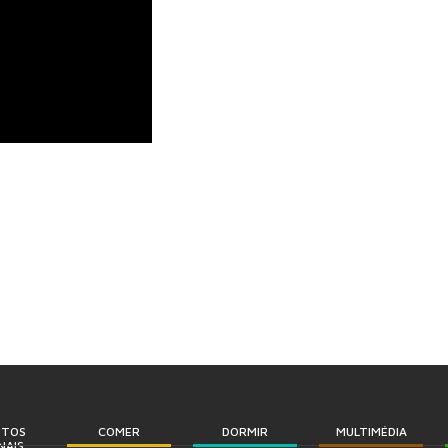
UTOS
COMER
DORMIR
MULTIMÉDIA
NAIS