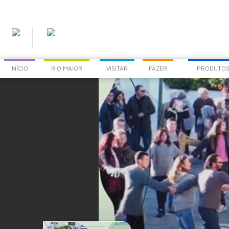
INÍCIO
RIO MAIOR
VISITAR
FAZER
PRODUTOS