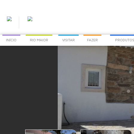
INÍCIO
RIO MAIOR
VISITAR
FAZER
PRODUTOS