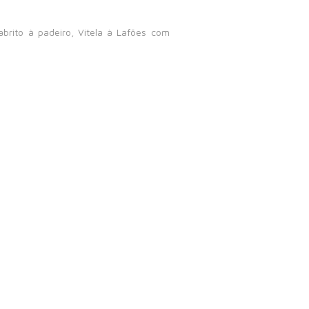
brito à padeiro, Vitela à Lafões com