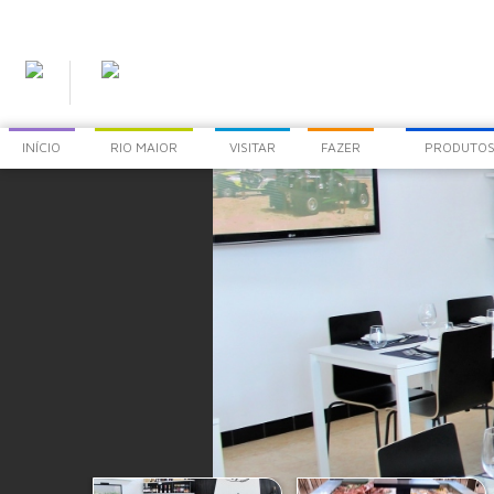
INÍCIO
RIO MAIOR
VISITAR
FAZER
PRODUTOS