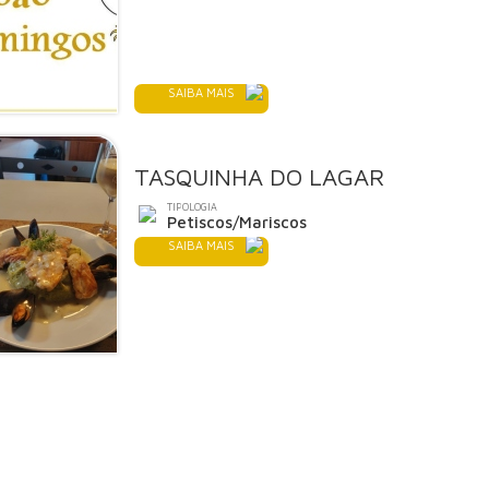
SAIBA MAIS
TASQUINHA DO LAGAR
TIPOLOGIA
Petiscos/Mariscos
SAIBA MAIS