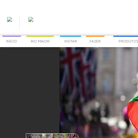
INÍCIO
RIO MAIOR
VISITAR
FAZER
PRODUTOS