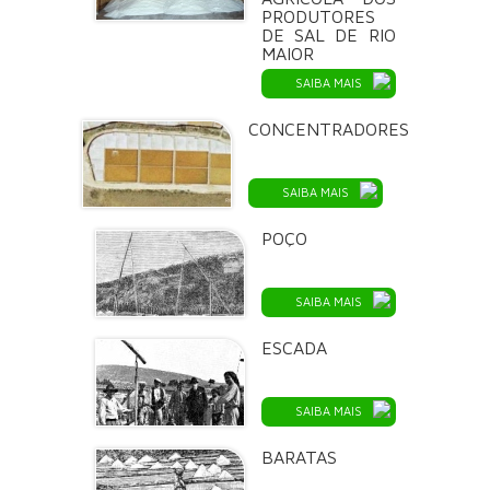
PRODUTORES
DE SAL DE RIO
MAIOR
SAIBA MAIS
CONCENTRADORES
SAIBA MAIS
POÇO
SAIBA MAIS
ESCADA
SAIBA MAIS
BARATAS