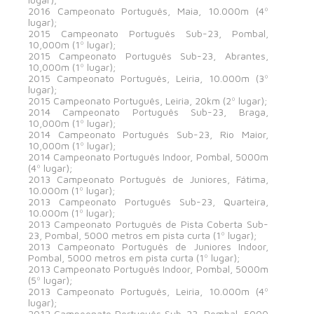
2016 Campeonato Português, Maia, 10.000m (4º
lugar);
2015 Campeonato Português Sub-23, Pombal,
10,000m (1º lugar);
2015 Campeonato Português Sub-23, Abrantes,
10,000m (1º lugar);
2015 Campeonato Português, Leiria, 10.000m (3º
lugar);
2015 Campeonato Português, Leiria, 20km (2º lugar);
2014 Campeonato Português Sub-23, Braga,
10,000m (1º lugar);
2014 Campeonato Português Sub-23, Rio Maior,
10,000m (1º lugar);
2014 Campeonato Português Indoor, Pombal, 5000m
(4º lugar);
2013 Campeonato Português de Juniores, Fátima,
10.000m (1º lugar);
2013 Campeonato Português Sub-23, Quarteira,
10.000m (1º lugar);
2013 Campeonato Português de Pista Coberta Sub-
23, Pombal, 5000 metros em pista curta (1º lugar);
2013 Campeonato Português de Juniores Indoor,
Pombal, 5000 metros em pista curta (1º lugar);
2013 Campeonato Português Indoor, Pombal, 5000m
(5º lugar);
2013 Campeonato Português, Leiria, 10.000m (4º
lugar);
2012 Campeonato Português Sub-23, Pombal, 5000