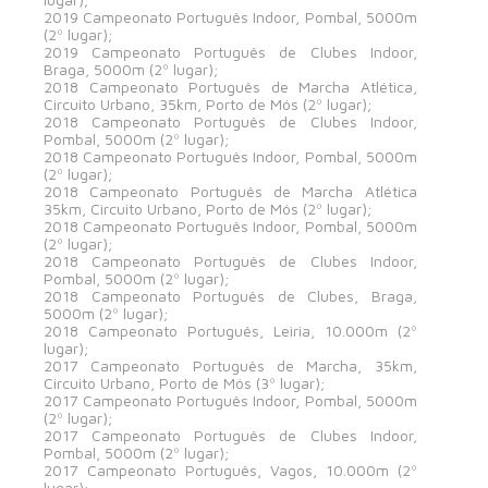
2019 Campeonato Português Indoor, Pombal, 5000m
(2º lugar);
2019 Campeonato Português de Clubes Indoor,
Braga, 5000m (2º lugar);
2018 Campeonato Português de Marcha Atlética,
Circuito Urbano, 35km, Porto de Mós (2º lugar);
2018 Campeonato Português de Clubes Indoor,
Pombal, 5000m (2º lugar);
2018 Campeonato Português Indoor, Pombal, 5000m
(2º lugar);
2018 Campeonato Português de Marcha Atlética
35km, Circuito Urbano, Porto de Mós (2º lugar);
2018 Campeonato Português Indoor, Pombal, 5000m
(2º lugar);
2018 Campeonato Português de Clubes Indoor,
Pombal, 5000m (2º lugar);
2018 Campeonato Português de Clubes, Braga,
5000m (2º lugar);
2018 Campeonato Português, Leiria, 10.000m (2º
lugar);
2017 Campeonato Português de Marcha, 35km,
Circuito Urbano, Porto de Mós (3º lugar);
2017 Campeonato Português Indoor, Pombal, 5000m
(2º lugar);
2017 Campeonato Português de Clubes Indoor,
Pombal, 5000m (2º lugar);
2017 Campeonato Português, Vagos, 10.000m (2º
lugar);