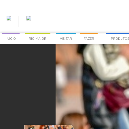
INÍCIO
RIO MAIOR
VISITAR
FAZER
PRODUTOS