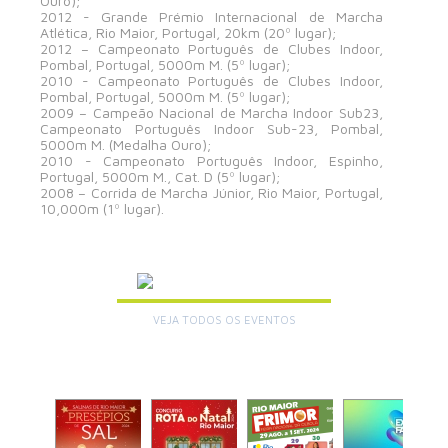
Ouro);
2012 - Grande Prémio Internacional de Marcha
Atlética, Rio Maior, Portugal, 20km (20º lugar);
2012 – Campeonato Português de Clubes Indoor,
Pombal, Portugal, 5000m M. (5º lugar);
2010 - Campeonato Português de Clubes Indoor,
Pombal, Portugal, 5000m M. (5º lugar);
2009 – Campeão Nacional de Marcha Indoor Sub23,
Campeonato Português Indoor Sub-23, Pombal,
5000m M. (Medalha Ouro);
2010 - Campeonato Português Indoor, Espinho,
Portugal, 5000m M., Cat. D (5º lugar);
2008 – Corrida de Marcha Júnior, Rio Maior, Portugal,
10,000m (1º lugar).
AGENDA
VEJA TODOS OS EVENTOS
+