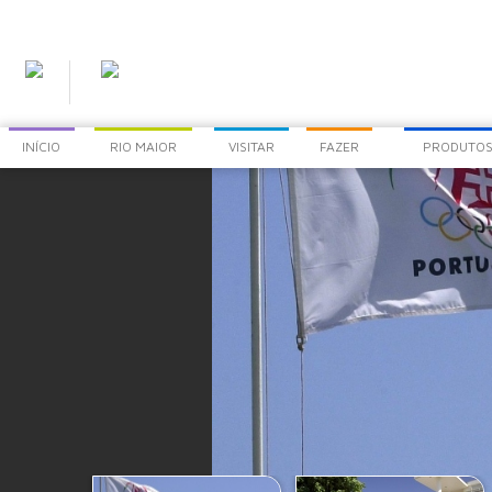
INÍCIO
RIO MAIOR
VISITAR
FAZER
PRODUTOS