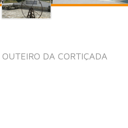
 OUTEIRO DA CORTIÇADA