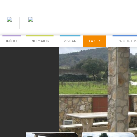
INÍCIO
RIO MAIOR
VISITAR
FAZER
PRODUTOS