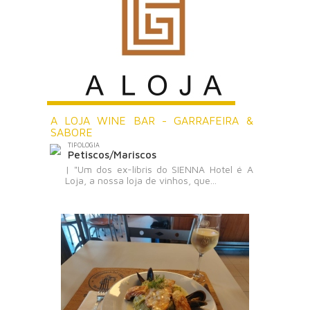
A LOJA WINE BAR - GARRAFEIRA &
SABORE
TIPOLOGIA
Petiscos/Mariscos
| "Um dos ex-libris do SIENNA Hotel é A
Loja, a nossa loja de vinhos, que...