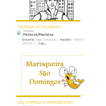
TAVERNA DO SALINEIRO
TIPOLOGIA
Petiscos/Mariscos
Encerra:
Não Encerra |
Horário:
10h00 –
24h00 | |
Cap...
SÃO DOMINGOS (MARISQUEIRA)