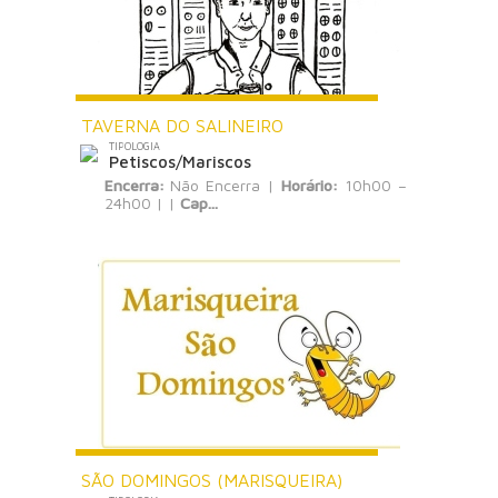
TAVERNA DO SALINEIRO
TIPOLOGIA
Petiscos/Mariscos
Encerra:
Não Encerra |
Horário:
10h00 –
24h00 | |
Cap...
SÃO DOMINGOS (MARISQUEIRA)