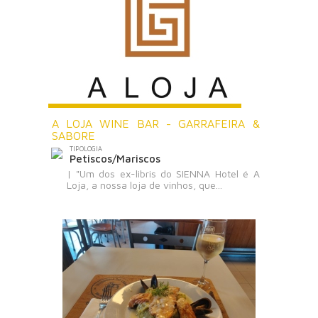
A LOJA WINE BAR - GARRAFEIRA &
SABORE
TIPOLOGIA
Petiscos/Mariscos
| "Um dos ex-libris do SIENNA Hotel é A
Loja, a nossa loja de vinhos, que...